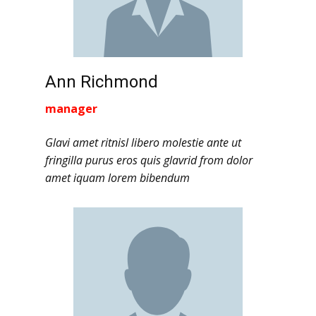
Ann Richmond
manager
Glavi amet ritnisl libero molestie ante ut
fringilla purus eros quis glavrid from dolor
amet iquam lorem bibendum