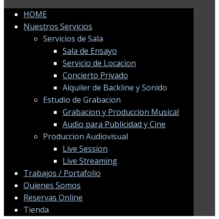
HOME
Nuestros Servicios
Servicios de Sala
Sala de Ensayo
Servicio de Locacion
Concierto Privado
Alquiler de Backline y Sonido
Estudio de Grabacion
Grabacion y Produccion Musical
Audio para Publicidad y Cine
Produccion Audiovisual
Live Session
Live Streaming
Trabajos / Portafolio
Quienes Somos
Reservas Online
Tienda