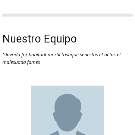
Nuestro Equipo
Glavrida for habitant morbi tristique senectus et netus et
malesuada fames